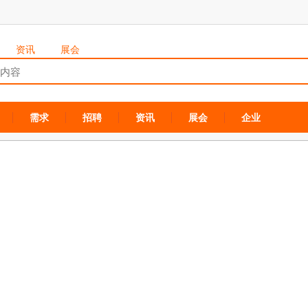
资讯
展会
需求
招聘
资讯
展会
企业