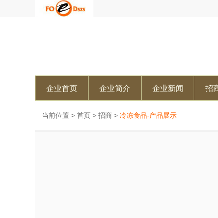
企业首页
企业简介
企业新闻
招
当前位置 >
首页
>
招商
>
冷冻食品-产品展示