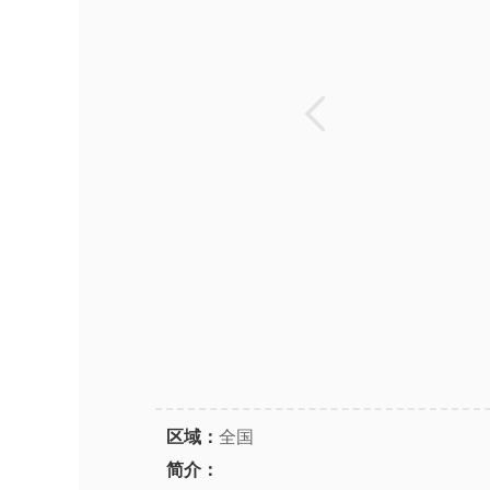
区域：
全国
简介：