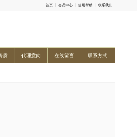
首页
会员中心
使用帮助
联系我们
资质
代理意向
在线留言
联系方式