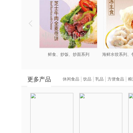
鲜食、炒饭、炒面系列
更多产品
休闲食品
饮品
乳品
方便食品
粮