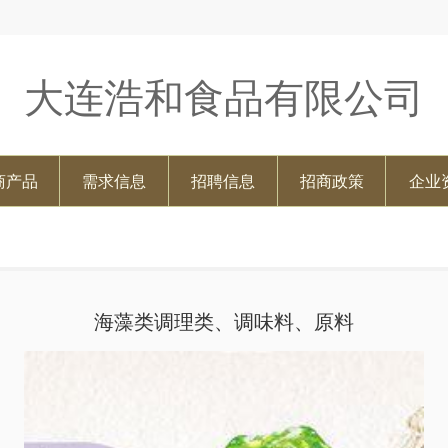
大连浩和食品有限公司
商产品
需求信息
招聘信息
招商政策
企业
海藻类调理类、调味料、原料