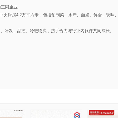
的三同企业。
化中央厨房
4.2
万平方米，包括预制菜、水产、面点、鲜食、调味
产、研发、品控、冷链物流，携手合力与行业内伙伴共同成长。