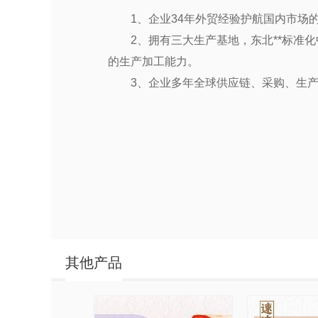
1、企业
34
年外贸经验护航国内市场
2、拥有三大生产基地，东北**标准
的生产加工能力。
3、企业多年全球供应链、采购、生
其他产品