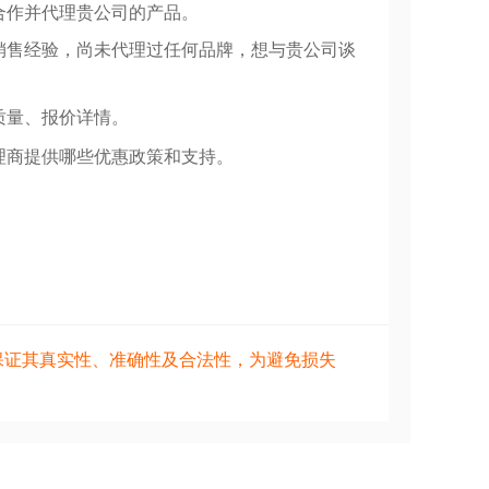
合作并代理贵公司的产品。
销售经验，尚未代理过任何品牌，想与贵公司谈
质量、报价详情。
理商提供哪些优惠政策和支持。
保证其真实性、准确性及合法性，为避免损失