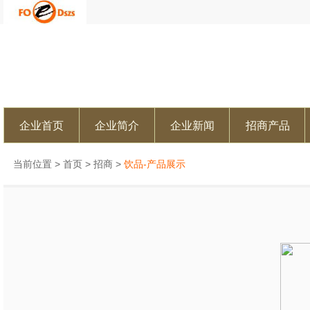
企业首页
企业简介
企业新闻
招商产品
当前位置 >
首页
>
招商
>
饮品-产品展示