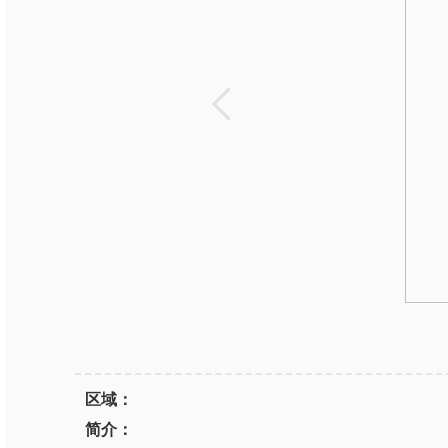
区域：
简介：