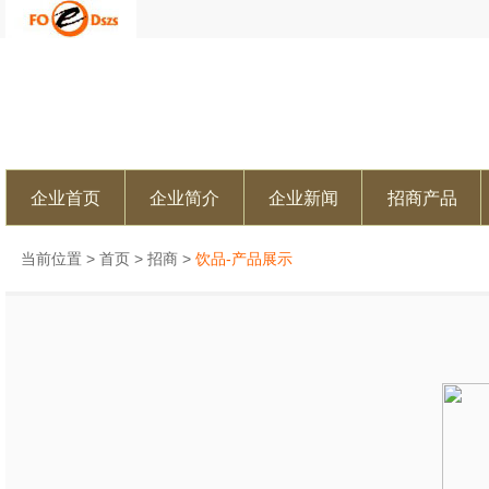
企业首页
企业简介
企业新闻
招商产品
当前位置 >
首页
>
招商
>
饮品-产品展示