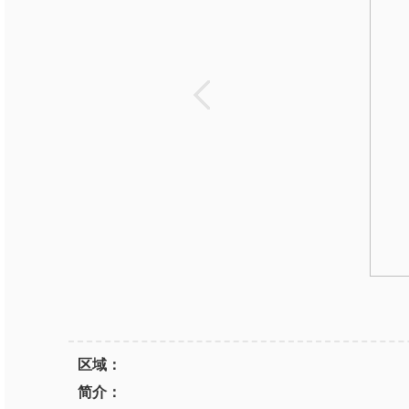
区域：
简介：