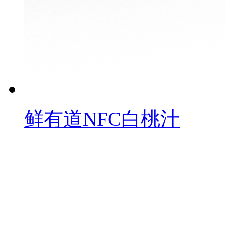
鲜有道NFC白桃汁