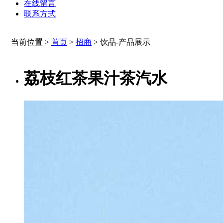
在线留言
联系方式
当前位置 >
首页
>
招商
>
饮品-产品展示
荔枝红茶果汁茶汽水