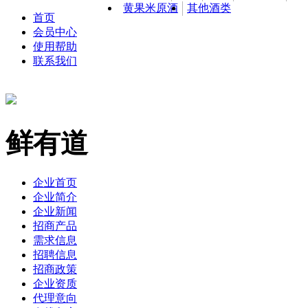
黄果米原酒
其他酒类
首页
会员中心
使用帮助
联系我们
鲜有道
企业首页
企业简介
企业新闻
招商产品
需求信息
招聘信息
招商政策
企业资质
代理意向