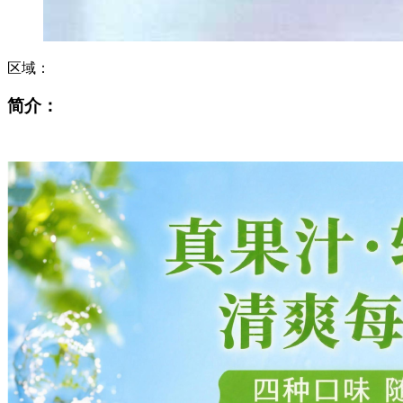
区域：
简介：