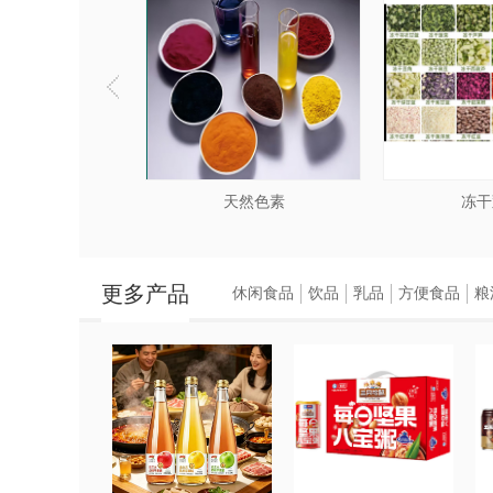
天然色素
冻干
更多产品
休闲食品
饮品
乳品
方便食品
粮