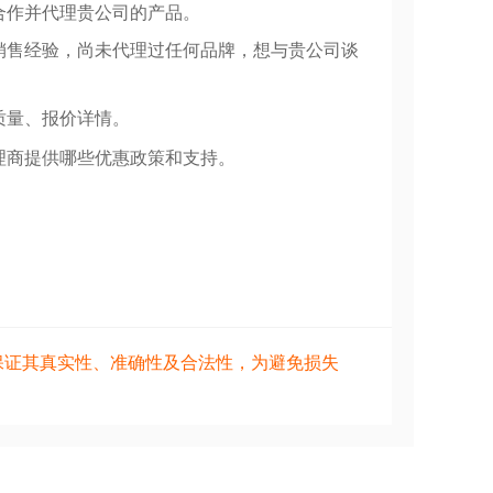
合作并代理贵公司的产品。
销售经验，尚未代理过任何品牌，想与贵公司谈
质量、报价详情。
理商提供哪些优惠政策和支持。
保证其真实性、准确性及合法性，为避免损失