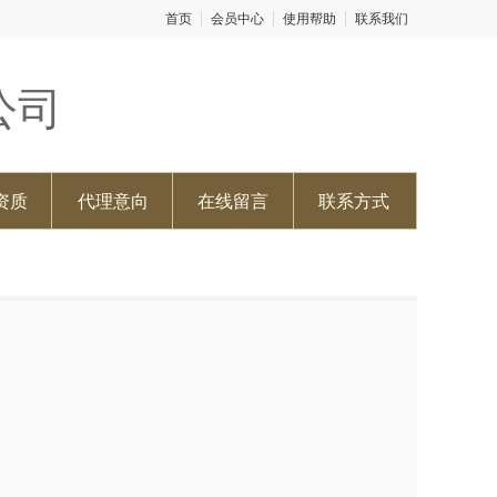
首页
会员中心
使用帮助
联系我们
公司
资质
代理意向
在线留言
联系方式