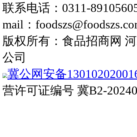
联系电话：0311-89105605
mail：foodszs@foodszs.c
版权所有：食品招商网 
公司
冀公网安备13010202001
营许可证编号 冀B2-20240