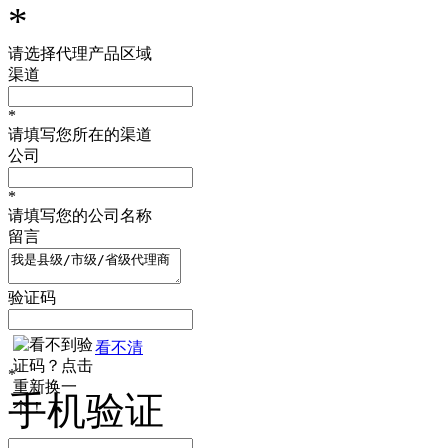
*
请选择代理产品区域
渠道
*
请填写您所在的渠道
公司
*
请填写您的公司名称
留言
验证码
看不清
*
手机验证