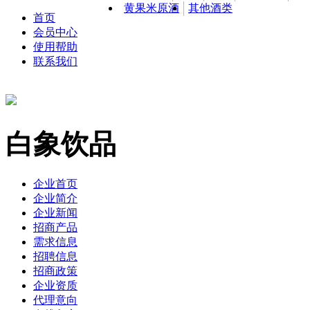
黄果米原酒
其他酒类
首页
会员中心
使用帮助
联系我们
白象饮品
企业首页
企业简介
企业新闻
招商产品
需求信息
招聘信息
招商政策
企业资质
代理意向