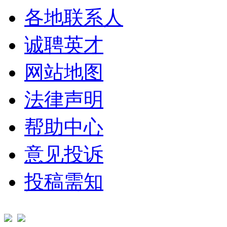
各地联系人
诚聘英才
网站地图
法律声明
帮助中心
意见投诉
投稿需知