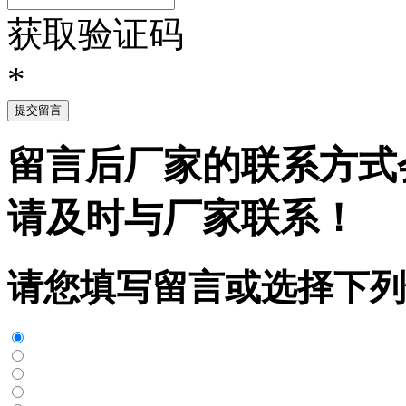
获取验证码
*
提交留言
留言后厂家的联系方式
请及时与厂家联系！
请您填写留言或选择下列