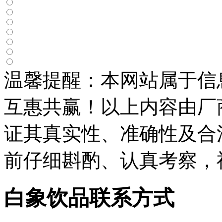
温馨提醒：本网站属于信
互惠共赢！以上内容由厂
证其真实性、准确性及合
前仔细斟酌、认真考察，
白象饮品联系方式