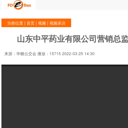
当前位置 |
首页
|
视频
| 视频采访
山东中平药业有限公司营销总
来源：华糖云交会 播放：15715 2022-03-25 14:30