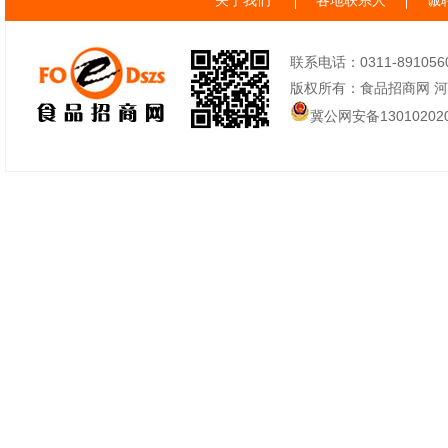
关于我们
各地联系人
诚
联系电话：0311-89105605
版权所有：食品招商网 
冀公网安备130102020