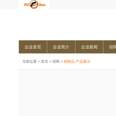
企业首页
企业简介
企业新闻
招
当前位置 >
首页
>
招商
>
肉制品-产品展示