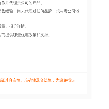
合作并代理贵公司的产品。
销售经验，尚未代理过任何品牌，想与贵公司谈
质量、报价详情。
理商提供哪些优惠政策和支持。
保证其真实性、准确性及合法性，为避免损失