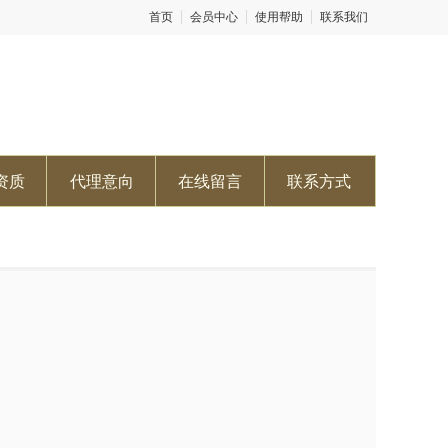
首页
会员中心
使用帮助
联系我们
资质
代理意向
在线留言
联系方式