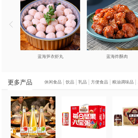
蓝海笋衣虾丸
蓝海炸酥肉
更多产品
休闲食品
饮品
乳品
方便食品
粮油调味品