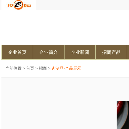
企业首页
企业简介
企业新闻
招商产品
当前位置 >
首页
>
招商
>
肉制品-产品展示