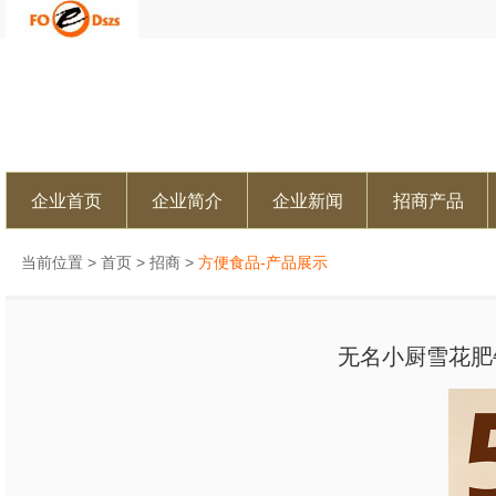
企业首页
企业简介
企业新闻
招商产品
当前位置 >
首页
>
招商
>
方便食品-产品展示
无名小厨雪花肥