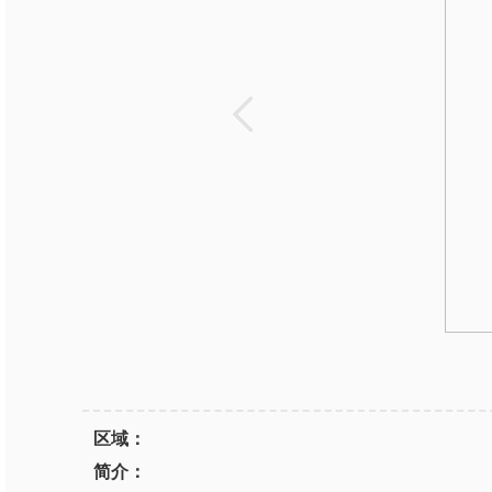
区域：
简介：