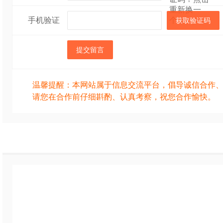
手机验证
获取验证码
提交留言
温馨提醒：本网站属于信息交流平台，倡导诚信合作
请您在合作前仔细斟酌、认真考察，祝您合作愉快。