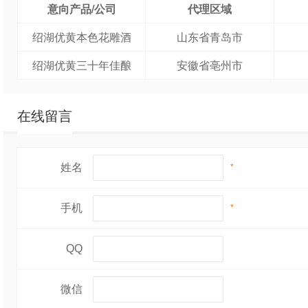
意向产品/公司
代理区域
绍湖优黄本色花雕酒
山东省青岛市
绍湖优黄三十年佳酿
安徽省亳州市
在线留言
姓名
*
手机
*
QQ
微信