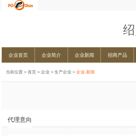
绍
企业首页
企业简介
企业新闻
招商产品
当前位置 >
首页
>
企业
>
生产企业
>
企业-新闻
代理意向