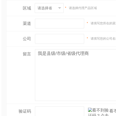
区域
*
请选择代理产品区域
渠道
*
请填写您所在的渠
公司
*
请填写您的公司名
留言
看
验证码