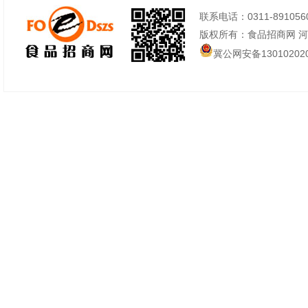
联系电话：0311-89105605
版权所有：食品招商网 
冀公网安备130102020