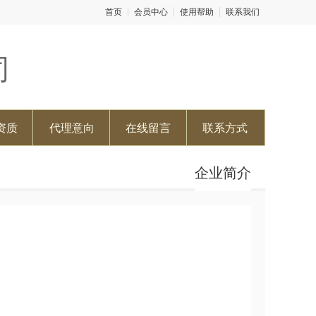
首页
会员中心
使用帮助
联系我们
司
资质
代理意向
在线留言
联系方式
企业简介