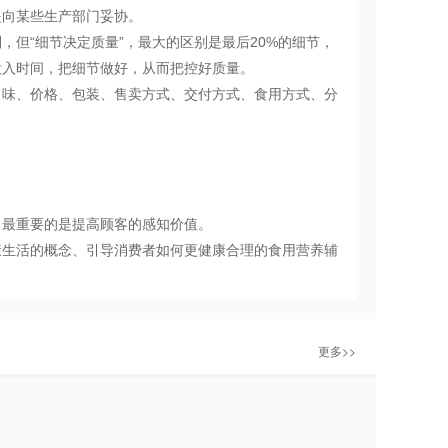
是向某些生产部门妥协。
但“细节决定质量”，最大的区别是最后20%的细节，
投入时间，把细节做好，从而把控好质量。
口味、价格、包装、售卖方式、交付方式、食用方式、分
，最重要的是提高顾客的感知价值。
康生活的概念、引导消费者如何更健康合理的食用营养辅
更多>>