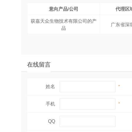
意向产品/公司
代理区
获嘉天众生物技术有限公司的产
广东省深
品
在线留言
姓名
*
手机
*
QQ