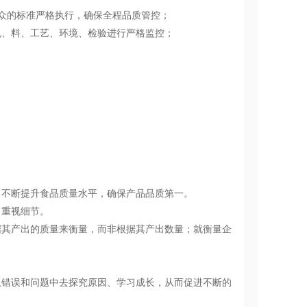
众的标准严格执行，确保全程品质管控；
机、料、工艺、环境、检验进行严格监控；
，不断提升食品质量水平，确保产品品质第一。
，重视细节。
据其产出的质量来衡量，而非根据其产出数量；就衡量企
从错误和问题中去探究原因、学习成长，从而促进不断的