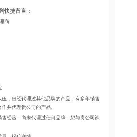
列快捷留言：
代理商
业
队伍，曾经代理过其他品牌的产品，有多年销售
合作并代理贵公司的产品。
销售经验，尚未代理过任何品牌，想与贵公司谈
质量、报价详情。