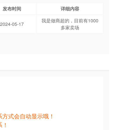
发布时间
详细内容
我是做商超的，目前有1000
2024-05-17
多家卖场
系方式会自动显示哦！
系！