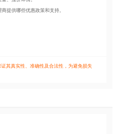
理商提供哪些优惠政策和支持。
保证其真实性、准确性及合法性，为避免损失