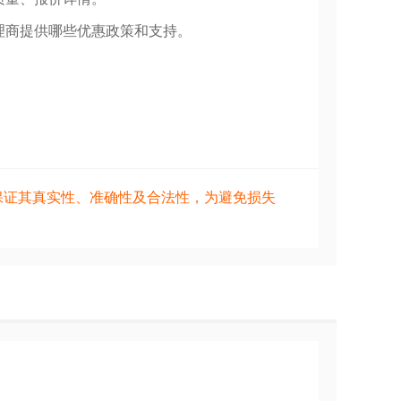
理商提供哪些优惠政策和支持。
保证其真实性、准确性及合法性，为避免损失