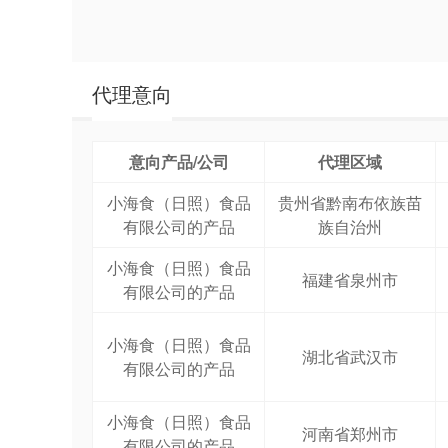
代理意向
意向产品/公司
代理区域
小海食（日照）食品
贵州省黔南布依族苗
有限公司的产品
族自治州
小海食（日照）食品
福建省泉州市
有限公司的产品
小海食（日照）食品
湖北省武汉市
有限公司的产品
小海食（日照）食品
河南省郑州市
有限公司的产品