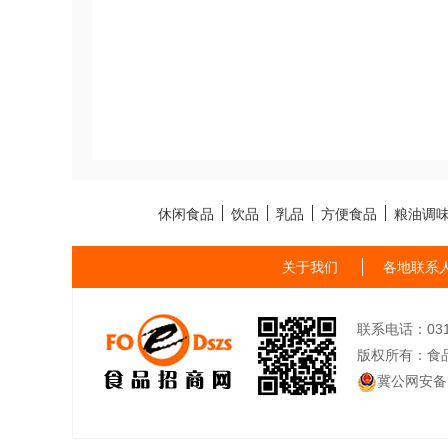
休闲食品
饮品
乳品
方便食品
粮油调
关于我们
各地联系
联系电话：0311-
版权所有：食
冀公网安备13