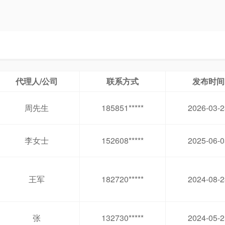
代理人/公司
联系方式
发布时间
周先生
185851*****
2026-03-2
李女士
152608*****
2025-06-0
王军
182720*****
2024-08-2
张
132730*****
2024-05-2