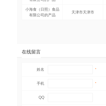
小海食（日照）食品
天津市天津市
有限公司的产品
在线留言
姓名
*
手机
*
QQ