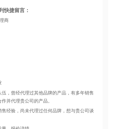
列快捷留言：
代理商
业
队伍，曾经代理过其他品牌的产品，有多年销售
合作并代理贵公司的产品。
销售经验，尚未代理过任何品牌，想与贵公司谈
质量、报价详情。