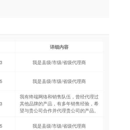
详细内容
3
我是县级/市级/省级代理商
5
我是县级/市级/省级代理商
我有终端网络和销售队伍，曾经代理过
3
其他品牌的产品，有多年销售经验，希
望与贵公司合作并代理贵公司的产品。
5
我是县级/市级/省级代理商