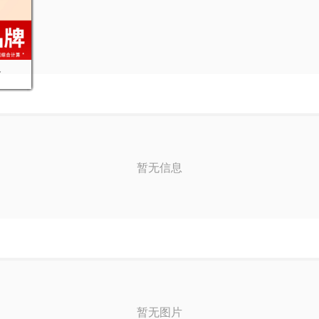
食
暂无信息
暂无图片