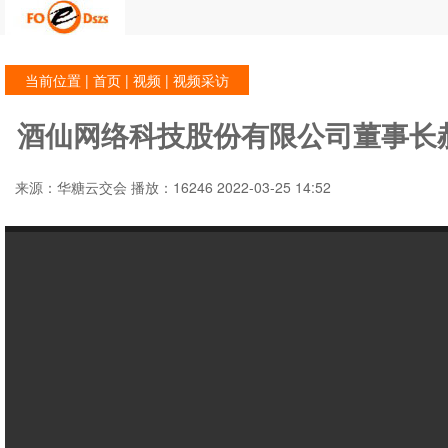
当前位置 |
首页
|
视频
| 视频采访
酒仙网络科技股份有限公司董事长
来源：华糖云交会 播放：16246 2022-03-25 14:52