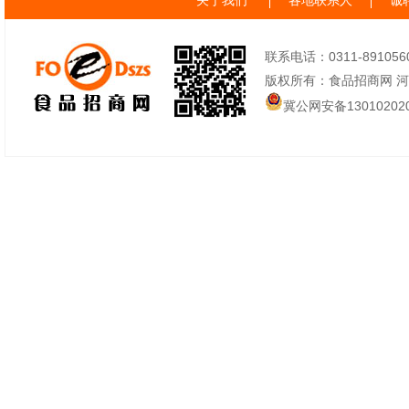
关于我们
各地联系人
诚
联系电话：0311-89105605
版权所有：食品招商网 
冀公网安备130102020