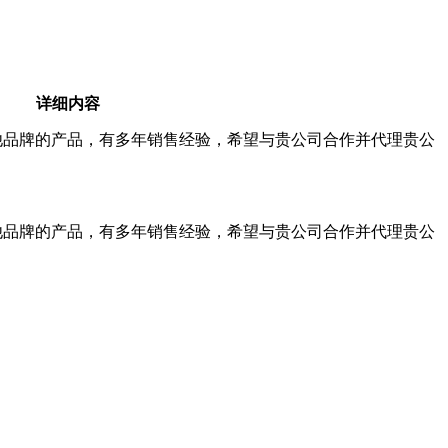
详细内容
他品牌的产品，有多年销售经验，希望与贵公司合作并代理贵公
他品牌的产品，有多年销售经验，希望与贵公司合作并代理贵公