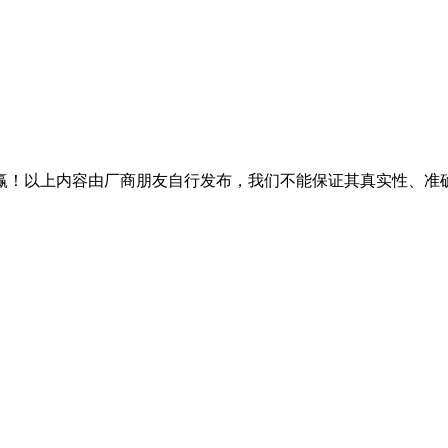
赢！以上内容由厂商朋友自行发布，我们不能保证其真实性、准