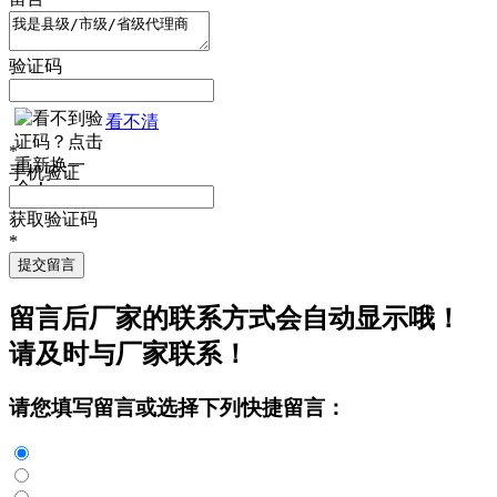
验证码
看不清
*
手机验证
获取验证码
*
提交留言
留言后厂家的联系方式会自动显示哦！
请及时与厂家联系！
请您填写留言或选择下列快捷留言：