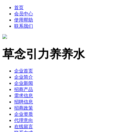
首页
会员中心
使用帮助
联系我们
草念引力养养水
企业首页
企业简介
企业新闻
招商产品
需求信息
招聘信息
招商政策
企业资质
代理意向
在线留言