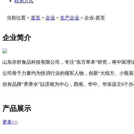
联系方式
当前位置 >
首页
>
企业
>
生产企业
>
企业-首页
企业简介
山东亦舒食品科技有限公司，专注“东方草本”研究，将中医理
公司骨干力量均为快消行业的领军人物，创新“大组方、小瓶装”
自有品牌“养养水”以济南为中心，西南、华中、华东设立6个
产品展示
更多>>