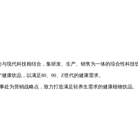
论与现代科技相结合，集研发、生产、销售为一体的综合性科技
健康饮品，以满足80、90、Z世代的健康需求。
办事处为营销战略点，致力打造满足轻养生需求的健康植物饮品。