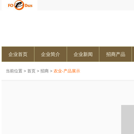
企业首页
企业简介
企业新闻
招商产品
当前位置 >
首页
>
招商
>
农业-产品展示