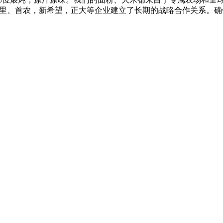
、益海嘉里、首农，新希望，正大等企业建立了长期的战略合作关系