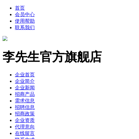
首页
会员中心
使用帮助
联系我们
李先生官方旗舰店
企业首页
企业简介
企业新闻
招商产品
需求信息
招聘信息
招商政策
企业资质
代理意向
在线留言