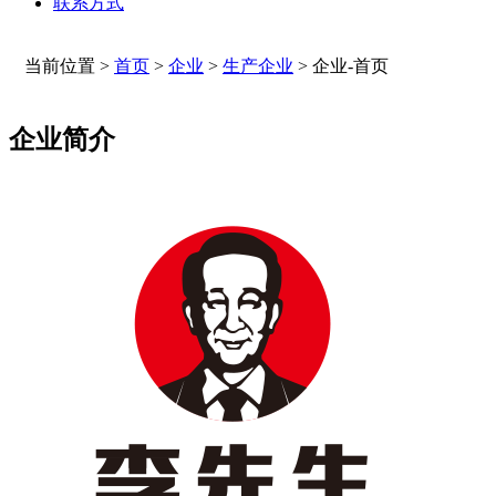
联系方式
当前位置 >
首页
>
企业
>
生产企业
>
企业-首页
企业简介