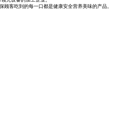
。确保顾客吃到的每一口都是健康安全营养美味的产品。