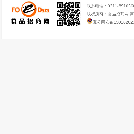
联系电话：0311-89105605
版权所有：食品招商网 
冀公网安备130102020