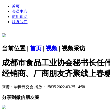
首页
会员中心
使用帮助
联系我们
当前位置 |
首页
|
视频
| 视频采访
成都市食品工业协会秘书长任
经销商、厂商朋友齐聚线上春
来源：华糖云交会 播放：15835 2022-03-25 14:58
分享到微信朋友圈