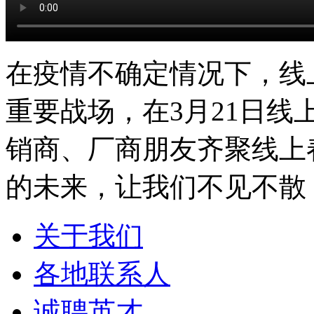
在疫情不确定情况下，线
重要战场，在3月21日
销商、厂商朋友齐聚线上
的未来，让我们不见不散
关于我们
各地联系人
诚聘英才