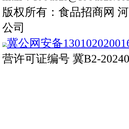
版权所有：食品招商网 
公司
冀公网安备13010202001
营许可证编号 冀B2-20240