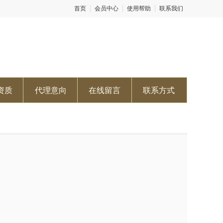
首页
会员中心
使用帮助
联系我们
资质
代理意向
在线留言
联系方式