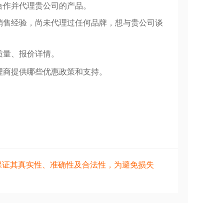
合作并代理贵公司的产品。
销售经验，尚未代理过任何品牌，想与贵公司谈
质量、报价详情。
理商提供哪些优惠政策和支持。
保证其真实性、准确性及合法性，为避免损失