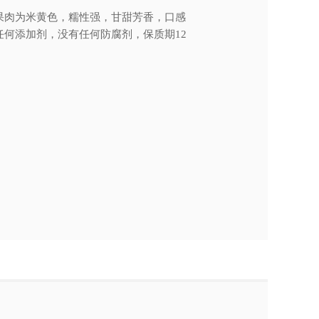
果肉为米黄色，糯性强，甘甜芳香，口感
何添加剂，没有任何防腐剂，保质期12