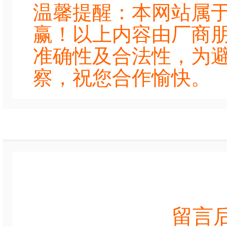
温馨提醒：本网站属
赢！以上内容由厂商
准确性及合法性，为
察，祝您合作愉快。
留言