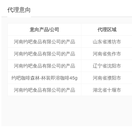
代理意向
意向产品/公司
代理区域
河南约吧食品有限公司的产品
山东省潍坊市
河南约吧食品有限公司的产品
河南省焦作市
河南约吧食品有限公司的产品
辽宁省沈阳市
约吧咖啡森林-杯装即溶咖啡45g
河南省濮阳市
河南约吧食品有限公司的产品
湖北省十堰市