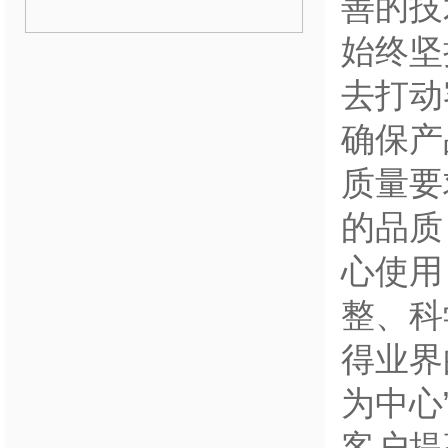
善的技
始终坚
去打动
确保产
质量要
的品质
心使用
整、科
得业界
为中心
客户提