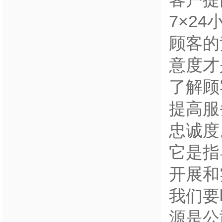
7×2
顾客的
意度才
了解顾
提高服
忠诚度
它是指
开展和
我们要
源是公