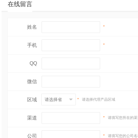
在线留言
姓名
*
手机
*
QQ
微信
区域
*
请选择代理产品区域
渠道
*
请填写您所在的渠
公司
*
请填写您的公司名