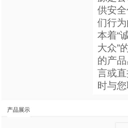
供安全
们行为
本着“
大众”
的产品
言或直
时与您
产品展示