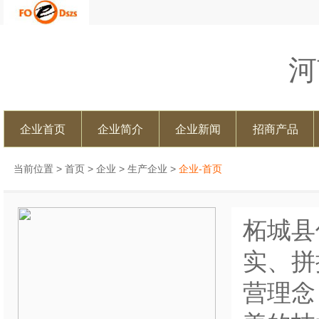
河
企业首页
企业简介
企业新闻
招商产品
当前位置 >
首页
>
企业
>
生产企业
>
企业-首页
柘城县
实、拼
营理念