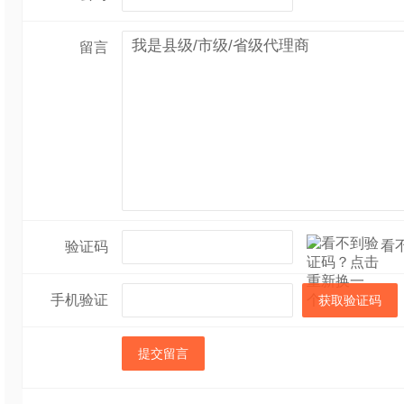
留言
看
验证码
手机验证
获取验证码
提交留言