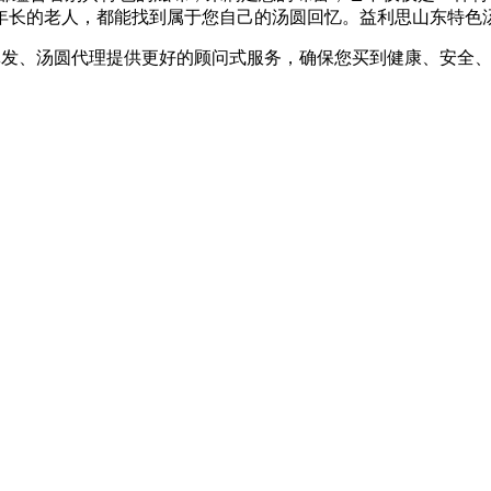
年长的老人，都能找到属于您自己的汤圆回忆。益利思山东特色
批发、汤圆代理提供更好的顾问式服务，确保您买到健康、安全