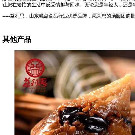
让您在繁忙的生活中感受情趣与回味。无论您是年轻人，还是
-----
益利思，山东糕点食品行业优选品牌，愿为您的汤圆团购
其他产品