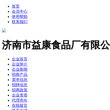
首页
会员中心
使用帮助
联系我们
济南市益康食品厂有限公
企业首页
企业简介
企业新闻
招商产品
需求信息
招聘信息
招商政策
企业资质
代理意向
在线留言