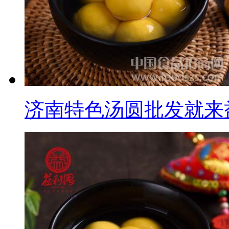
济南特色汤圆批发就来