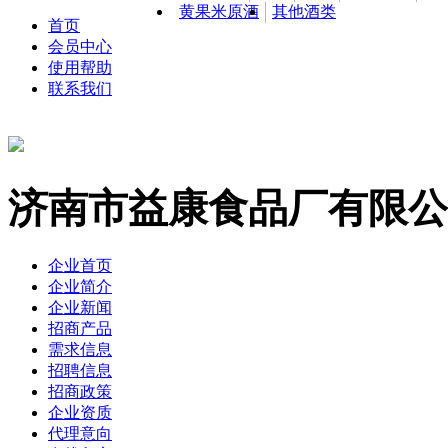
黄果米原酒
其他酒类
首页
会员中心
使用帮助
联系我们
济南市益康食品厂有限公
企业首页
企业简介
企业新闻
招商产品
需求信息
招聘信息
招商政策
企业资质
代理意向