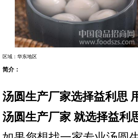
区域：
华东地区
简介：
汤圆生产厂家选择益利思
汤圆生产厂家
就选择益利
如果您想找一家专业
汤圆