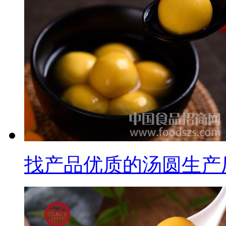
找产品优质的汤圆生产