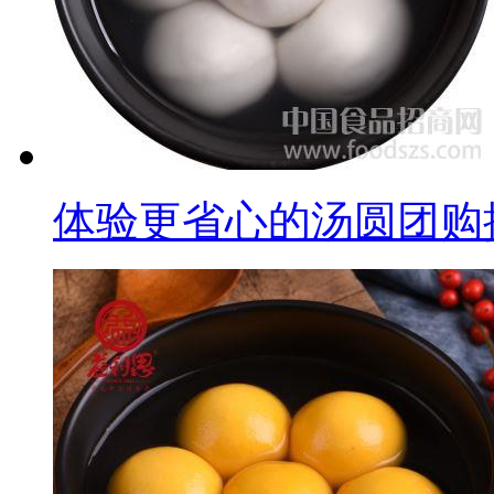
体验更省心的汤圆团购