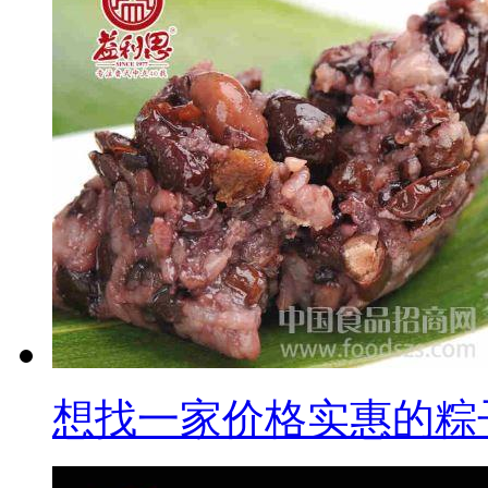
想找一家价格实惠的粽