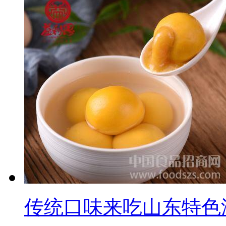
传统口味来吃山东特色