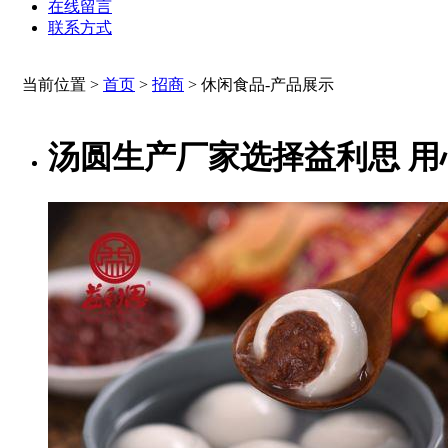
在线留言
联系方式
当前位置 >
首页
>
招商
>
休闲食品-产品展示
汤圆生产厂家选择益利思 用