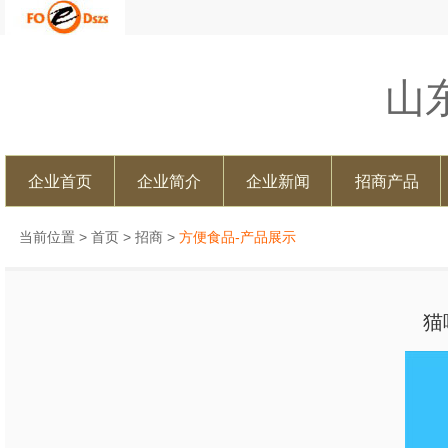
山
企业首页
企业简介
企业新闻
招商产品
当前位置 >
首页
>
招商
>
方便食品-产品展示
猫