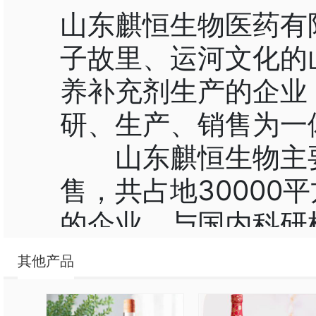
山东麒恒生物医药有
子故里、运河文化的
养补充剂生产的企业
研、生产、销售为一
山东麒恒生物主要
售，共占地30000
的企业，与国内科研
产线，创造健康、营
其他产品
养品六大类（粉剂、