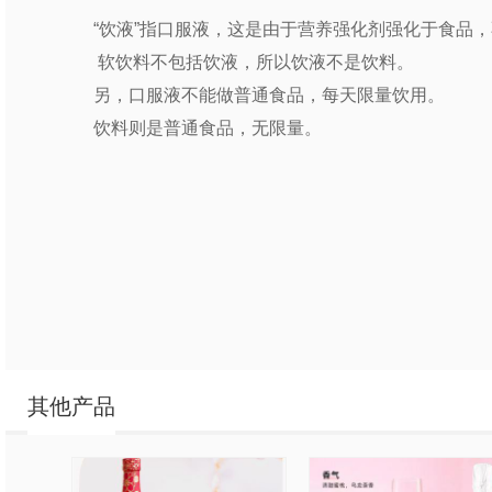
“饮液”指口服液，这是由于营养强化剂强化于食品
软饮料不包括饮液，所以饮液不是饮料。
另，口服液不能做普通食品，每天限量饮用。
饮料则是普通食品，无限量。
其他产品