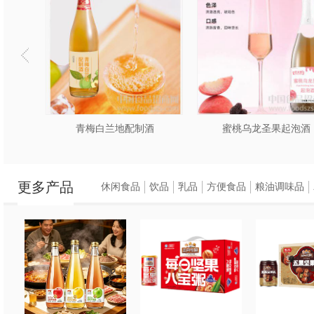
青梅白兰地配制酒
蜜桃乌龙圣果起泡酒
更多产品
休闲食品
饮品
乳品
方便食品
粮油调味品