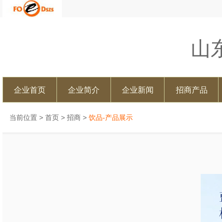
山
企业首页
企业简介
企业新闻
招商产品
当前位置 >
首页
>
招商
>
饮品-产品展示