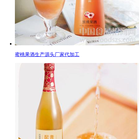
蜜桃果酒生产源头厂家代加工