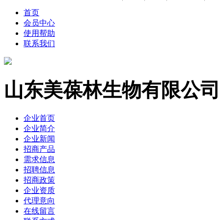
首页
会员中心
使用帮助
联系我们
山东美葆林生物有限公司
企业首页
企业简介
企业新闻
招商产品
需求信息
招聘信息
招商政策
企业资质
代理意向
在线留言