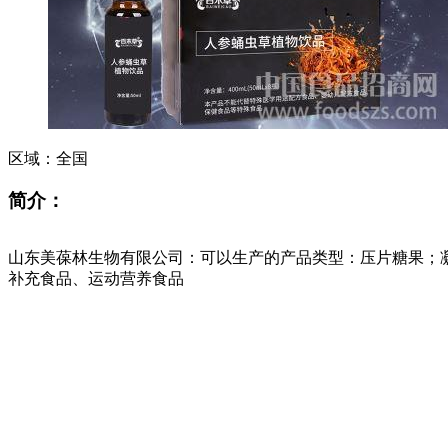
区域：
全国
简介：
山东美葆林生物有限公司：可以生产的产品类型：压片糖果；
补充食品、运动营养食品