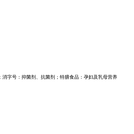
；消字号：抑菌剂、抗菌剂；特膳食品：孕妇及乳母营养