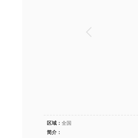
区域：
全国
简介：