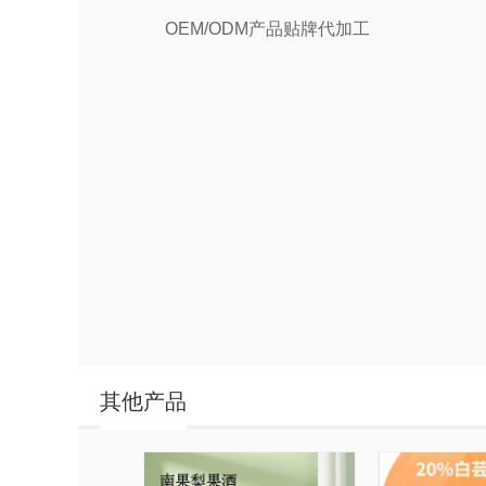
OEM/ODM产品贴牌代加工
其他产品