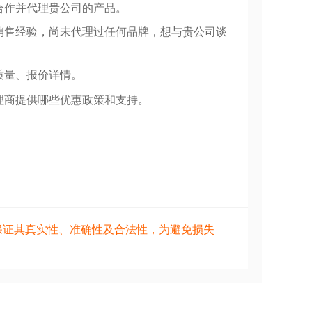
合作并代理贵公司的产品。
销售经验，尚未代理过任何品牌，想与贵公司谈
质量、报价详情。
理商提供哪些优惠政策和支持。
保证其真实性、准确性及合法性，为避免损失