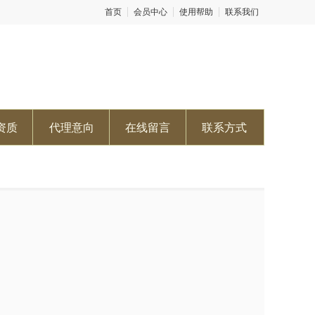
首页
会员中心
使用帮助
联系我们
资质
代理意向
在线留言
联系方式