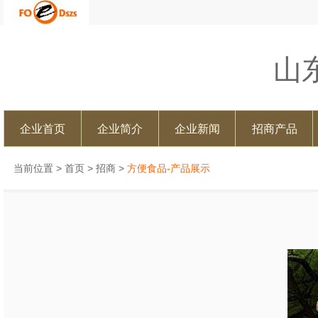
山
企业首页
企业简介
企业新闻
招商产品
当前位置 >
首页
>
招商
>
方便食品-产品展示