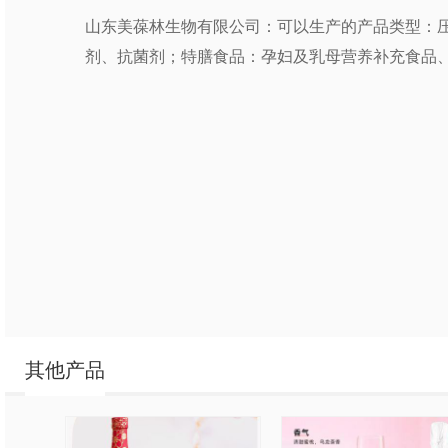
山东美葆林生物有限公司：可以生产的产品类型：
剂、抗菌剂；特膳食品：孕妇及乳母营养补充食品
其他产品