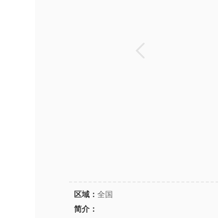
区域：
全国
简介：