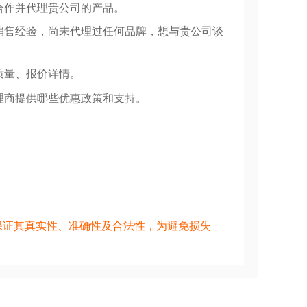
合作并代理贵公司的产品。
销售经验，尚未代理过任何品牌，想与贵公司谈
质量、报价详情。
理商提供哪些优惠政策和支持。
保证其真实性、准确性及合法性，为避免损失