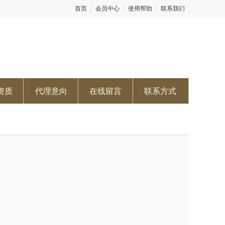
首页
会员中心
使用帮助
联系我们
资质
代理意向
在线留言
联系方式