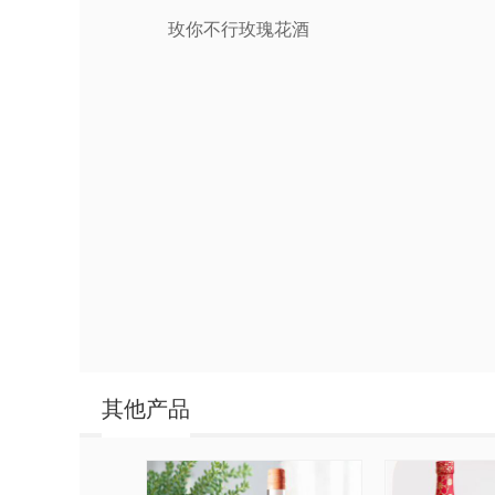
玫你不行玫瑰花酒
其他产品