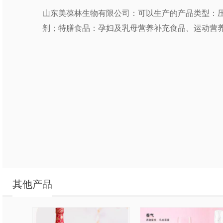
山东美葆林生物有限公司：可以生产的产品类型：
剂；特膳食品：孕妇及乳母营养补充食品、运动营
其他产品