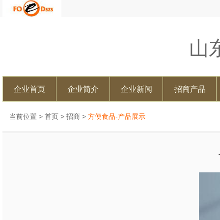
山
企业首页
企业简介
企业新闻
招商产品
当前位置 >
首页
>
招商
>
方便食品-产品展示