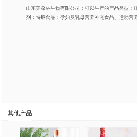
山东美葆林生物有限公司：可以生产的产品类型：
剂；特膳食品：孕妇及乳母营养补充食品、运动营
其他产品