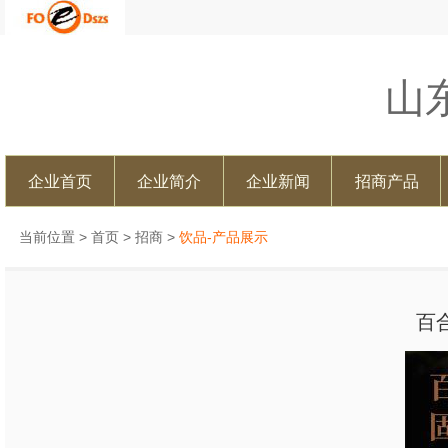
山
企业首页
企业简介
企业新闻
招商产品
当前位置 >
首页
>
招商
>
饮品-产品展示
百