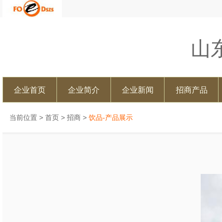
山
企业首页
企业简介
企业新闻
招商产品
当前位置 >
首页
>
招商
>
饮品-产品展示