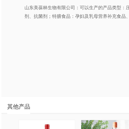
山东美葆林生物有限公司：可以生产的产品类型：
剂、抗菌剂；特膳食品：孕妇及乳母营养补充食品
其他产品