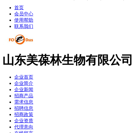
首页
会员中心
使用帮助
联系我们
山东美葆林生物有限公司
企业首页
企业简介
企业新闻
招商产品
需求信息
招聘信息
招商政策
企业资质
代理意向