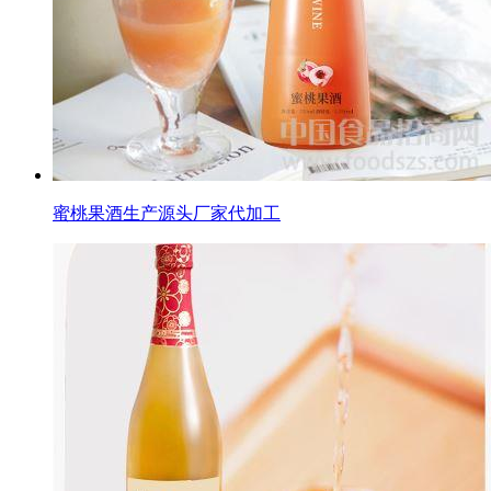
蜜桃果酒生产源头厂家代加工