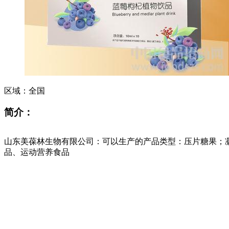
区域：
全国
简介：
山东美葆林生物有限公司：可以生产的产品类型：压片糖果；
品、运动营养食品