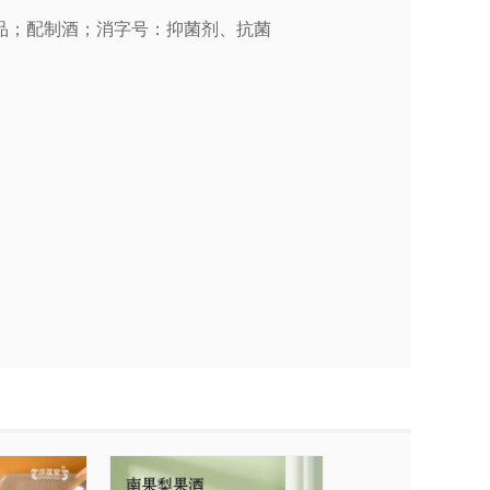
品；配制酒；消字号：抑菌剂、抗菌