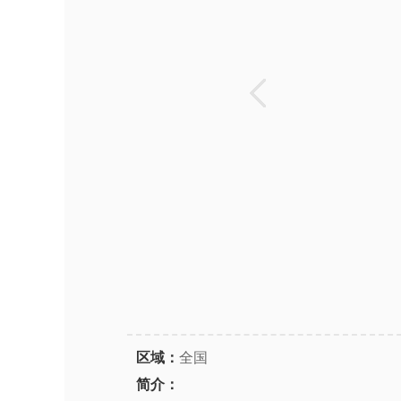
区域：
全国
简介：