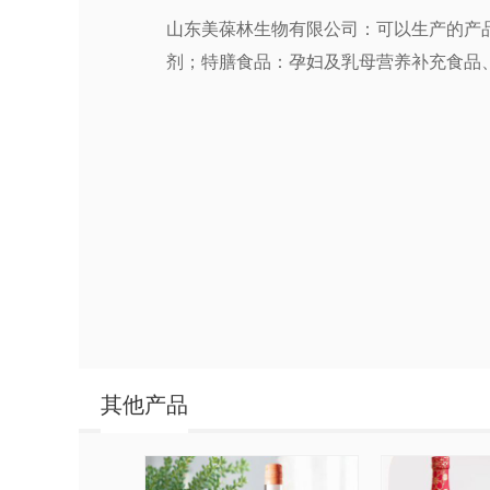
山东美葆林生物有限公司：可以生产的产
剂；特膳食品：孕妇及乳母营养补充食品
其他产品