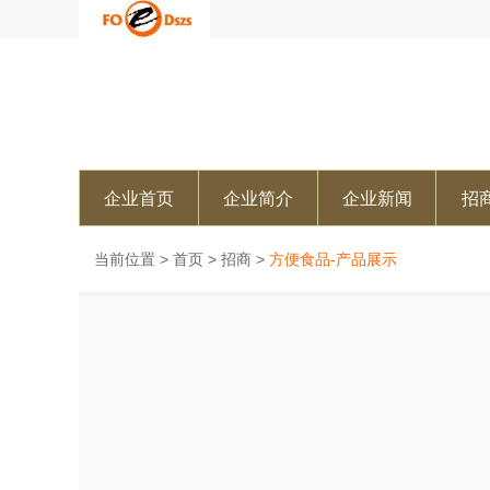
企业首页
企业简介
企业新闻
招
当前位置 >
首页
>
招商
>
方便食品-产品展示