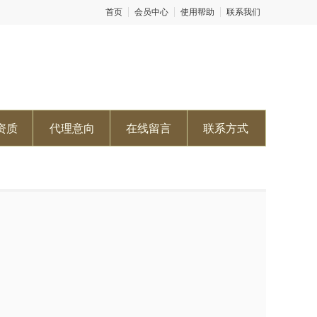
首页
会员中心
使用帮助
联系我们
资质
代理意向
在线留言
联系方式