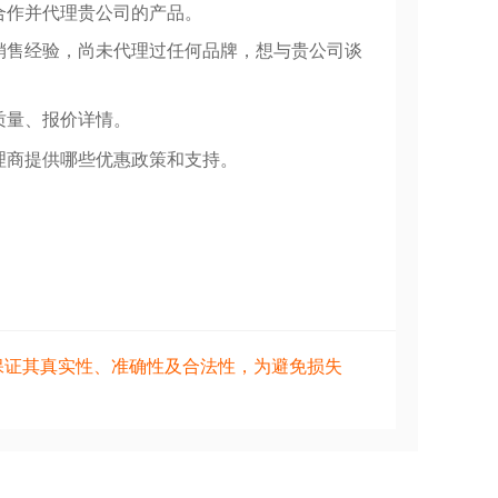
合作并代理贵公司的产品。
销售经验，尚未代理过任何品牌，想与贵公司谈
质量、报价详情。
理商提供哪些优惠政策和支持。
保证其真实性、准确性及合法性，为避免损失