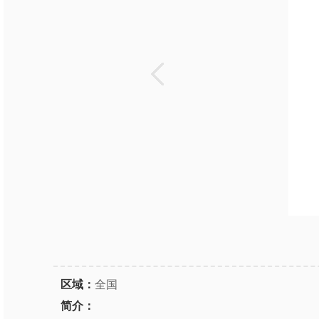
区域：
全国
简介：