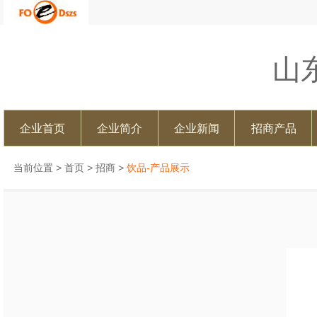
山
企业首页
企业简介
企业新闻
招商产品
当前位置 >
首页
>
招商
>
饮品-产品展示