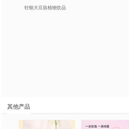
牡蛎大豆肽植物饮品
其他产品