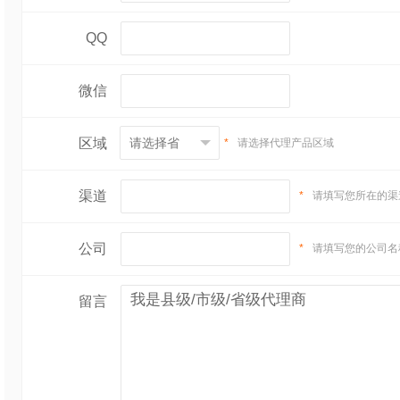
QQ
微信
区域
*
请选择代理产品区域
渠道
*
请填写您所在的渠
公司
*
请填写您的公司名
留言