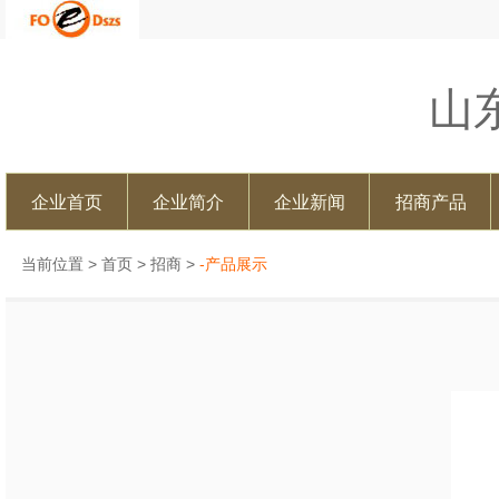
山
企业首页
企业简介
企业新闻
招商产品
当前位置 >
首页
>
招商
>
-产品展示