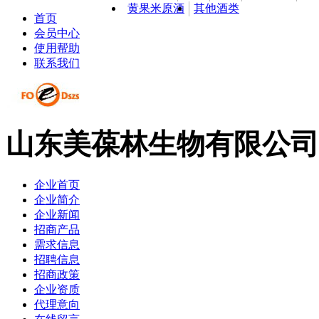
黄果米原酒
其他酒类
首页
会员中心
使用帮助
联系我们
山东美葆林生物有限公司
企业首页
企业简介
企业新闻
招商产品
需求信息
招聘信息
招商政策
企业资质
代理意向