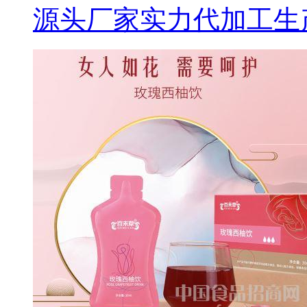
源头厂家实力代加工生