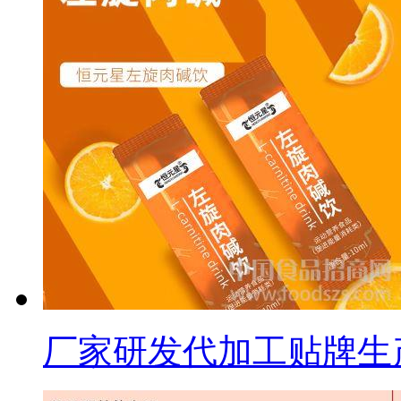
厂家研发代加工贴牌生