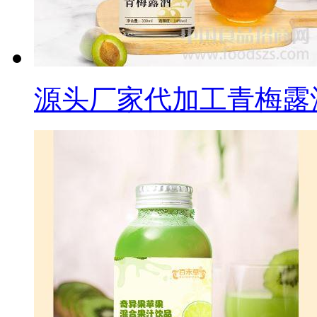
源头厂家代加工青梅露