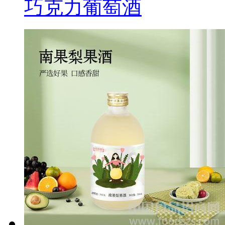
巧克力葡萄酒