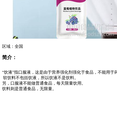
区域：
全国
简介：
“饮液”指口服液，这是由于营养强化剂强化于食品，不能用于
软饮料不包括饮液，所以饮液不是饮料。
另，口服液不能做普通食品，每天限量饮用。
饮料则是普通食品，无限量。