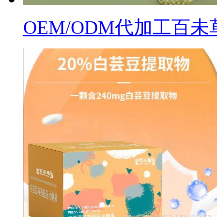
OEM/ODM代加工百