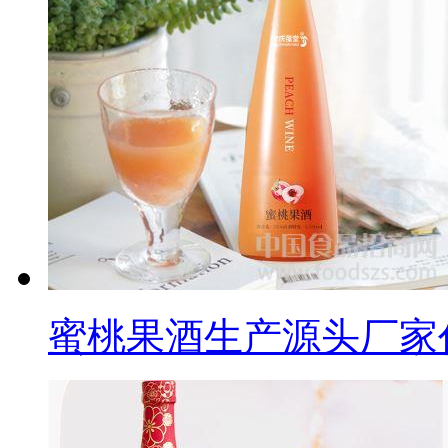
蜜桃果酒生产源头厂家