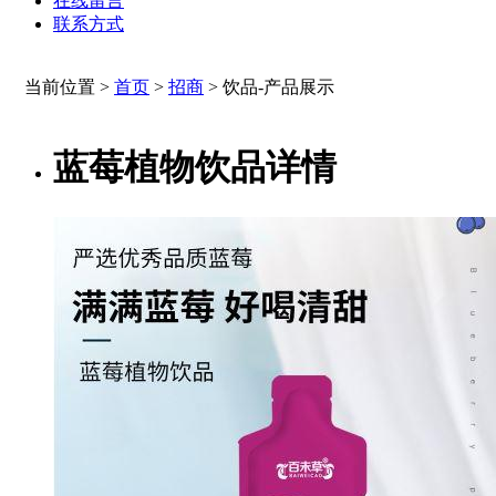
在线留言
联系方式
当前位置 >
首页
>
招商
>
饮品-产品展示
蓝莓植物饮品详情