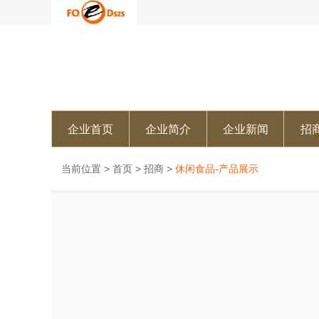
企业首页
企业简介
企业新闻
招
当前位置 >
首页
>
招商
>
休闲食品-产品展示