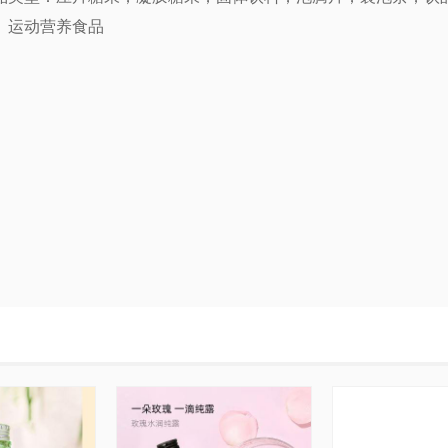
、运动营养食品