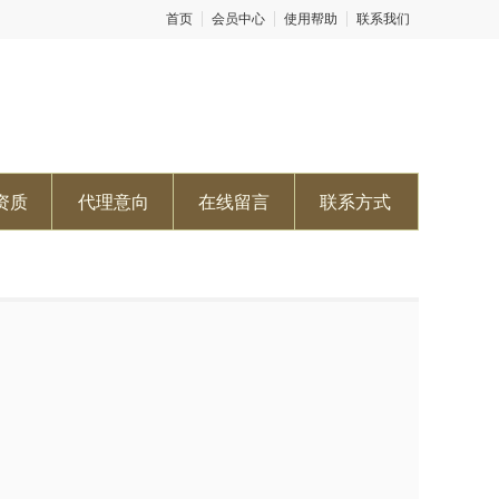
首页
会员中心
使用帮助
联系我们
资质
代理意向
在线留言
联系方式