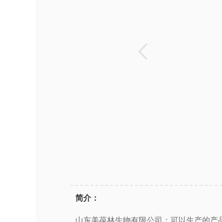
简介：
山东美葆林生物有限公司：可以生产的产