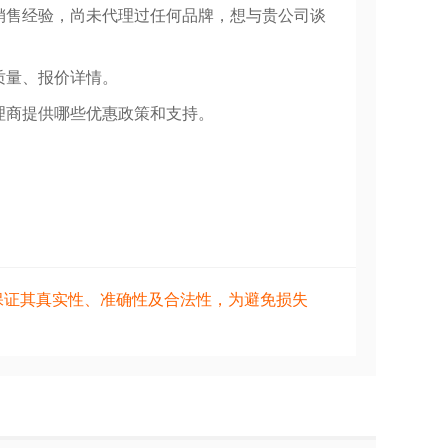
销售经验，尚未代理过任何品牌，想与贵公司谈
质量、报价详情。
理商提供哪些优惠政策和支持。
保证其真实性、准确性及合法性，为避免损失