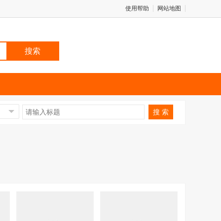
使用帮助
网站地图
搜 索