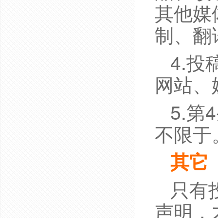
其他媒
制、翻
4.
网站、
5.
不限于
其它
只有
声明，