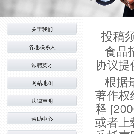
关于我们
投稿
食品
各地联系人
协议提
诚聘英才
根据
网站地图
著作权
法律声明
释 [2
或者上
帮助中心