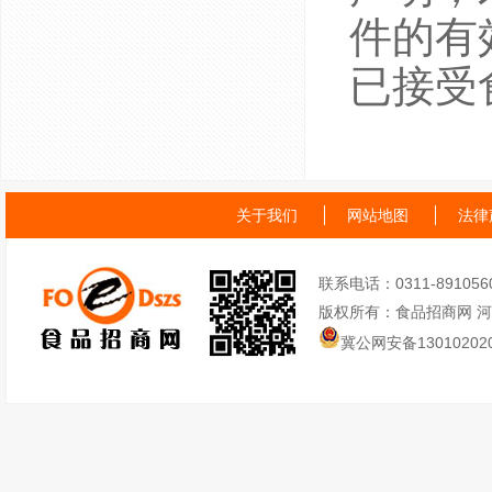
件的有
已接受
关于我们
网站地图
法律
联系电话：0311-89105605
版权所有：食品招商网 
冀公网安备130102020