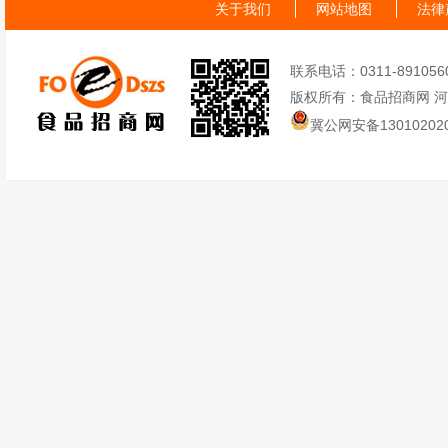
关于我们
网站地图
法律
联系电话：0311-89105605
版权所有：食品招商网 
冀公网安备130102020