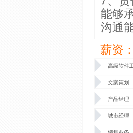
能够承
沟通
薪资：
高级软件
文案策划
产品经理
城市经理
销售业务