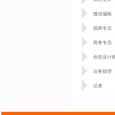
微信编辑
招商专员
商务专员
创意设计
法务助理
记者