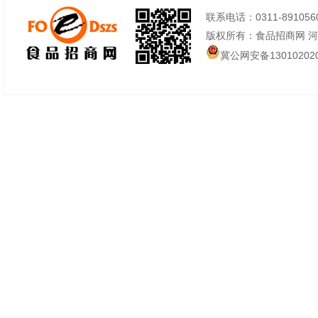
联系电话：0311-89105605
版权所有：食品招商网 
冀公网安备130102020