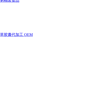
粥桶装食品
草胶囊代加工 OEM