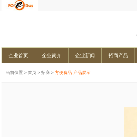
企业首页
企业简介
企业新闻
招商产品
当前位置 >
首页
>
招商
>
方便食品-产品展示