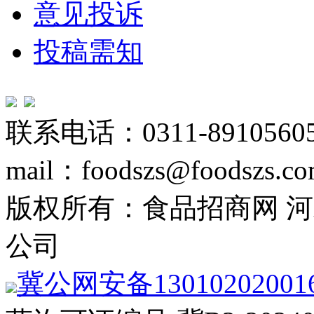
意见投诉
投稿需知
联系电话：0311-89105605
mail：foodszs@foodszs.c
版权所有：食品招商网 
公司
冀公网安备13010202001