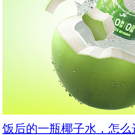
饭后的一瓶椰子水，怎么