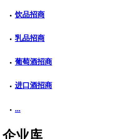
饮品招商
乳品招商
葡萄酒招商
进口酒招商
...
企业库