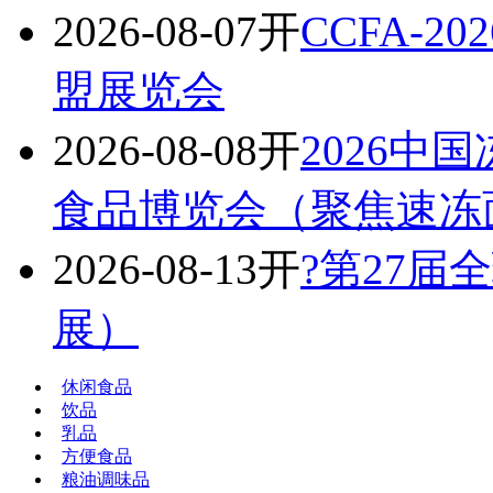
2026-08-07开
CCFA-
盟展览会
2026-08-08开
2026中
食品博览会（聚焦速冻
2026-08-13开
?第27
展）
休闲食品
饮品
乳品
方便食品
粮油调味品