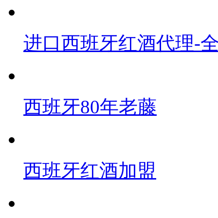
进口西班牙红酒代理-
西班牙80年老藤
西班牙红酒加盟