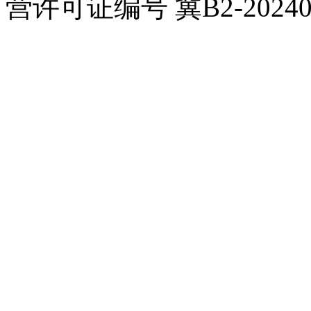
营许可证编号 冀B2-20240