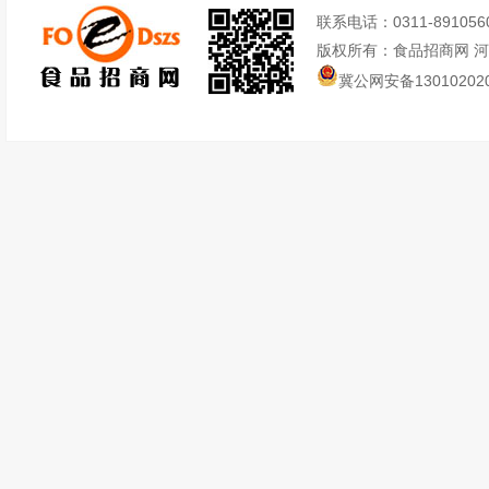
联系电话：0311-89105605
版权所有：食品招商网 
冀公网安备130102020