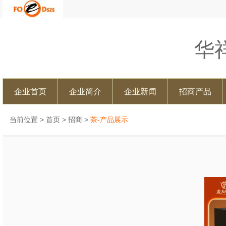
华
企业首页
企业简介
企业新闻
招商产品
当前位置 >
首页
>
招商
>
茶-产品展示